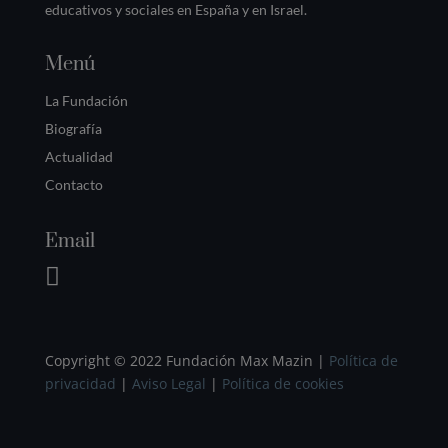
educativos y sociales en España y en Israel.
Menú
La Fundación
Biografía
Actualidad
Contacto
Email

Copyright © 2022 Fundación Max Mazin
|
Política de
privacidad
|
Aviso Legal
|
Política de cookies