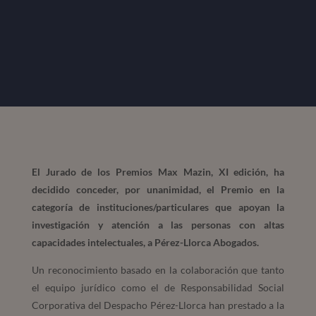
El Jurado de los Premios Max Mazin, XI edición, ha
decidido conceder, por unanimidad, el Premio en la
categoría de instituciones/particulares que apoyan la
investigación y atención a las personas con altas
capacidades intelectuales, a Pérez-Llorca Abogados.
Un reconocimiento basado en la colaboración que tanto
el equipo jurídico como el de Responsabilidad Social
Corporativa del Despacho Pérez-Llorca han prestado a la